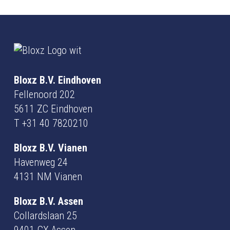
Bloxz B.V. Eindhoven
Fellenoord 202
5611 ZC Eindhoven
T
+31 40 7820210
Bloxz B.V. Vianen
Havenweg 24
4131 NM Vianen
Bloxz B.V. Assen
Collardslaan 25