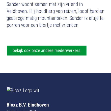
Sander woont samen met zijn vriend in
Veldhoven. Hij houdt erg van reizen, loopt hard en
gaat regelmatig mountainbiken. Sander is altijd te
porren voor een biertje met vrienden.
bekijk ook onze andere mederwerkers
Bloxz B.V. Eindhoven