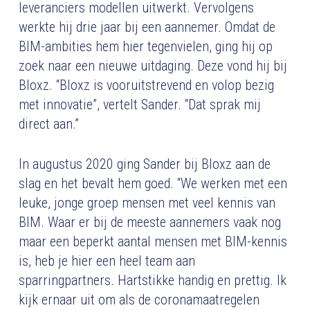
leveranciers modellen uitwerkt. Vervolgens
werkte hij drie jaar bij een aannemer. Omdat de
BIM-ambities hem hier tegenvielen, ging hij op
zoek naar een nieuwe uitdaging. Deze vond hij bij
Bloxz. “Bloxz is vooruitstrevend en volop bezig
met innovatie”, vertelt Sander. “Dat sprak mij
direct aan.”
In augustus 2020 ging Sander bij Bloxz aan de
slag en het bevalt hem goed. “We werken met een
leuke, jonge groep mensen met veel kennis van
BIM. Waar er bij de meeste aannemers vaak nog
maar een beperkt aantal mensen met BIM-kennis
is, heb je hier een heel team aan
sparringpartners. Hartstikke handig en prettig. Ik
kijk ernaar uit om als de coronamaatregelen