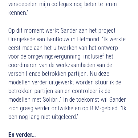
versoepelen mijn collega’s nog beter te leren
kennen.”
Op dit moment werkt Sander aan het project
Oranjekade van BanBouw in Helmond. “Ik werkte
eerst mee aan het uitwerken van het ontwerp
voor de omgevingsvergunning, inclusief het
coördineren van de werkzaamheden van de
verschillende betrokken partijen. Nu deze
modellen verder uitgewerkt worden stuur ik de
betrokken partijen aan en controleer ik de
modellen met Solibri.” In de toekomst wil Sander
zich graag verder ontwikkelen op BIM-gebied. “Ik
ben nog lang niet uitgeleerd.”
En verder…