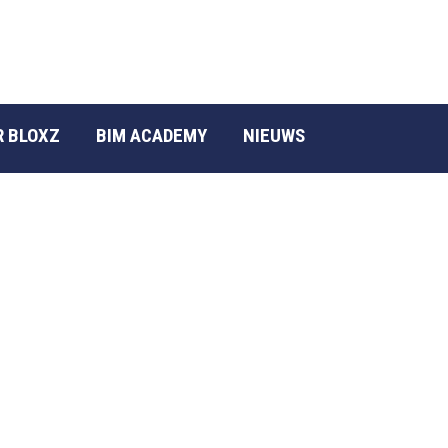
R BLOXZ
BIM ACADEMY
NIEUWS