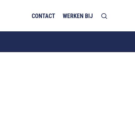
search
CONTACT
WERKEN BIJ